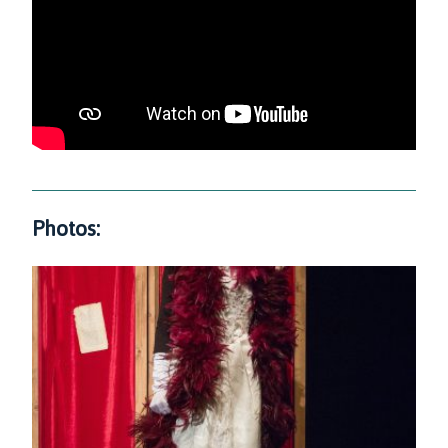
Photos: