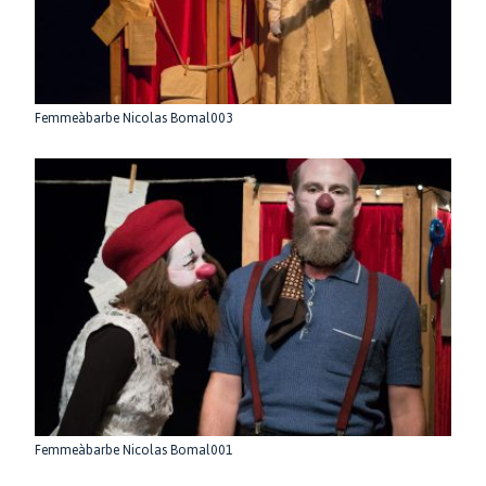
Femmeàbarbe Nicolas Bomal003
Femmeàbarbe Nicolas Bomal001