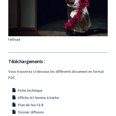
Fabhuy6
Téléchargements :
Vous trouverez ci-dessous les différents document en format
PDF.
Fiche technique
Affiche A3 femme à barbe
Plan de feu Fà B
Dossier diffusion