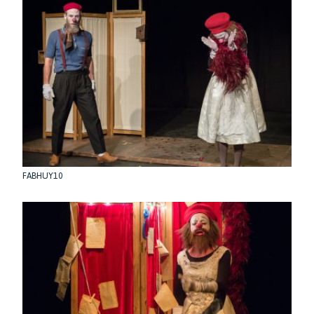
FABHUY10