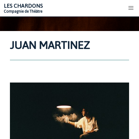
LES CHARDONS
Compagnie de Théâtre
JUAN MARTINEZ